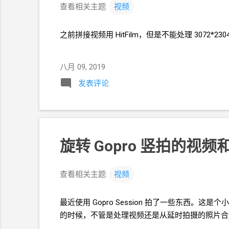
查看相关主题:
视频
之前拼接视频用
HitFilm，但是不能处理
3072*230
八月 09, 2019
发表评论
旋转 Gopro 竖拍的视频
查看相关主题:
视频
最近使用
Gopro Session
拍了一些东西。这是个小
的时候，不管是处理视频还是从延时拍摄的照片合