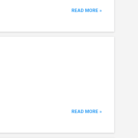
READ MORE »
READ MORE »