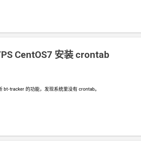
PS CentOS7 安装 crontab
新
bt-tracker
的功能，发现系统里没有
crontab。