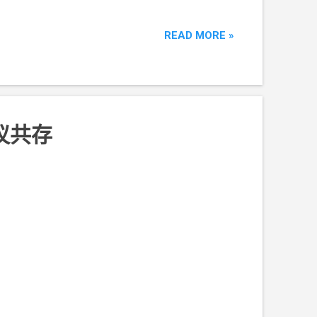
READ MORE »
议共存