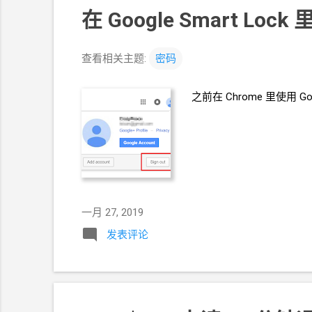
比较低，环境还可以的地方，住下来。
在
Google Smart Lock
查看相关主题:
密码
之前在
Chrome
里使用
G
一月 27, 2019
发表评论