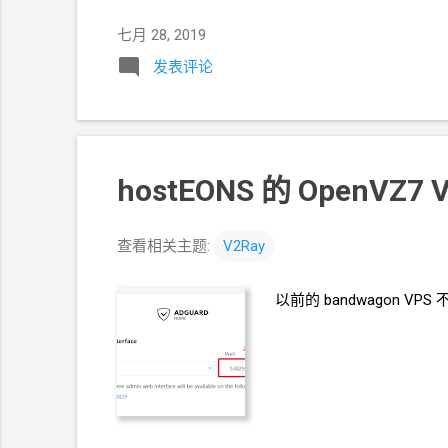
七月 28, 2019
发表评论
hostEONS 的 OpenVZ7 
查看相关主题:
V2Ray
以前的
bandwagon VPS