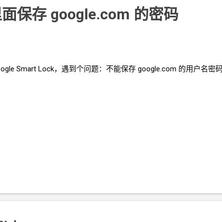
里面保存
google.com
的密码
oogle Smart Lock，遇到个问题：不能保存
google.com
的用户名密