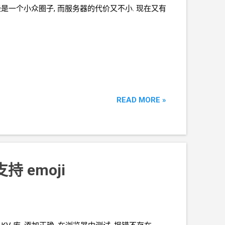
是一个小众圈子, 而服务器的代价又不小. 现在又有
READ MORE »
 支持
emoji