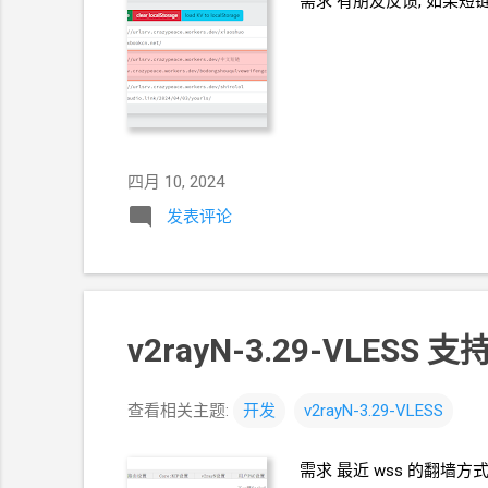
需求 有朋友反馈, 如果短链
四月 10, 2024
发表评论
v2rayN-3.29-VLESS 支持 
查看相关主题:
开发
v2rayN-3.29-VLESS
需求 最近 wss 的翻墙方