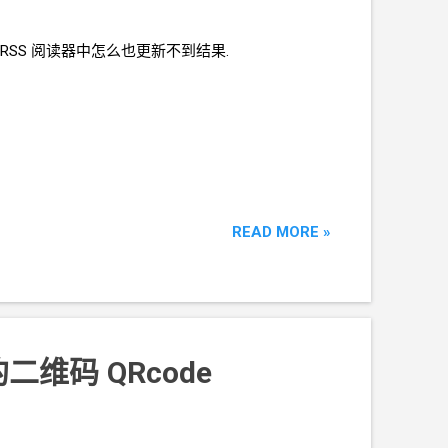
RSS
阅读器中怎么也更新不到结果.
READ MORE »
短链的二维码
QRcode