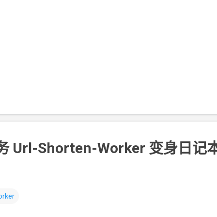
Url-Shorten-Worker 变身日记本
rker