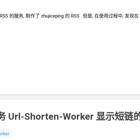
hRSS
的服务, 制作了
zhujiceping
的
RSS . 但是, 在使用过程中, 发现在
 Url-Shorten-Worker 显示
rker