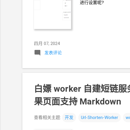
进行设置呢?
四月 07, 2024
发表评论
白嫖
worker 自建短链服务 
果页面支持 Markdown
查看相关主题:
开发
Url-Shorten-Worker
wo