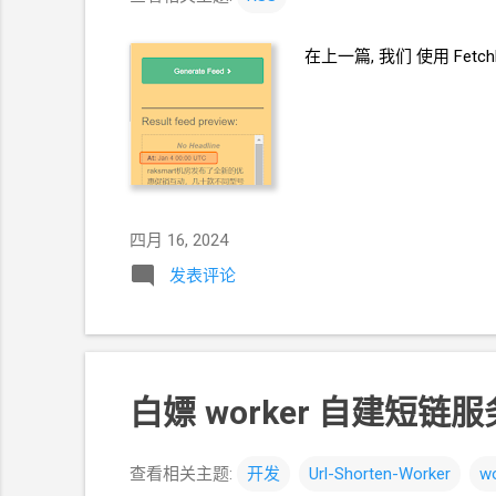
在上一篇, 我们 使用
Fetc
四月 16, 2024
发表评论
白嫖
worker 自建短链服务
查看相关主题:
开发
Url-Shorten-Worker
wo