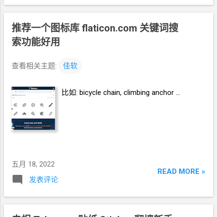
推荐一个图标库 flaticon.com 关键词搜
索功能好用
查看相关主题:
佳软
比如: bicycle chain, climbing anchor ...
五月 18, 2022
READ MORE »
发表评论