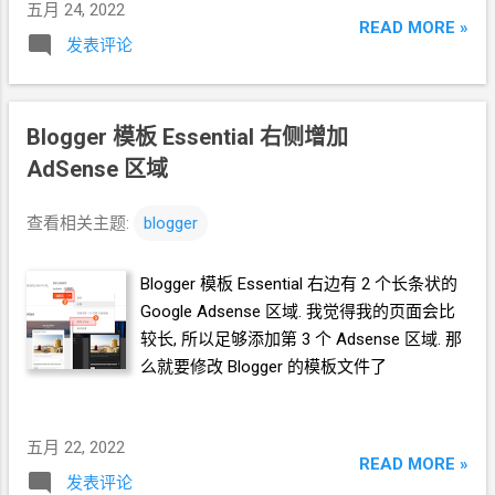
五月 24, 2022
READ MORE »
发表评论
Blogger 模板 Essential 右侧增加
AdSense
区域
查看相关主题:
blogger
Blogger 模板 Essential 右边有
2
个长条状的
Google Adsense
区域. 我觉得我的页面会比
较长, 所以足够添加第
3
个
Adsense
区域. 那
么就要修改
Blogger
的模板文件了
五月 22, 2022
READ MORE »
发表评论