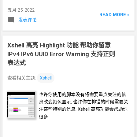
五月 25, 2022
READ MORE »
发表评论
Xshell
高亮
Highlight
功能 帮助你留意
IPv4 IPv6 UUID Error Warning 支持正则
表达式
查看相关主题:
Xshell
也许你使用的脚本没有将需要重点关注的信
息改变颜色显示, 也许你在排错的时候需要关
注某些特别的信息, Xshell
高亮功能会帮助你
很多.