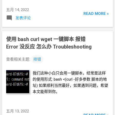
五月 14, 2022
READ MORE »
发表评论
使用 bash curl wget 一键脚本 报错
Error 没反应 怎么办 Troubleshooting
查看相关主题:
排错
我们这种小白只会用一键脚本，经常是这样
的使用形式: bash <(curl -好多参数 脚本的地
址) 如果顺利当然最好，如果遇到问题，希望
本文能帮到你。
五月 13, 2022