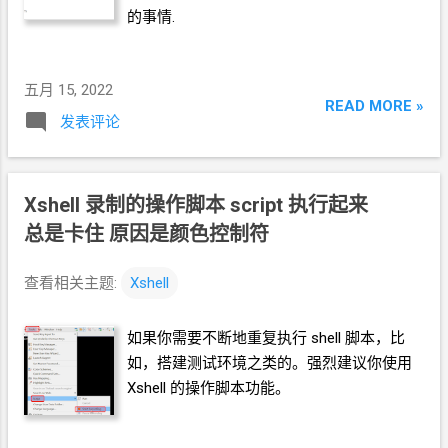
的事情.
五月 15, 2022
READ MORE »
发表评论
Xshell 录制的操作脚本
script 执行起来
总是卡住 原因是颜色控制符
查看相关主题:
Xshell
如果你需要不断地重复执行
shell
脚本，比
如，搭建测试环境之类的。强烈建议你使用
Xshell
的操作脚本功能。