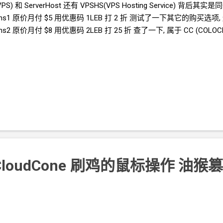
VPS) 和 ServerHost 还有 VPSHS(VPS Hosting Service) 背后其实
org/vhs1 原价月付 $5 用优惠码 1LEB 打
2
折 测试了一下其它的购买选项,
org/vhs2 原价月付 $8 用优惠码 2LEB 打
25
折 查了一下, 属于 CC (COLOCR
CloudCone
刷鸡的鼠标操作 油猴