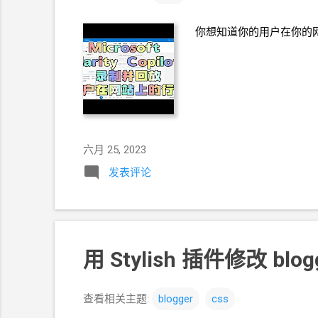
你想知道你的用户在你的网站上
六月 25, 2023
发表评论
用
Stylish
插件修改
blog
查看相关主题:
blogger
css