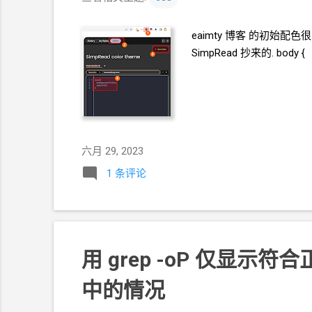
eaimty
博客 的初始配色很
SimpRead 抄来的. body {
六月 29, 2023
1 条评论
用
grep -oP
仅显示符合正
中的情况