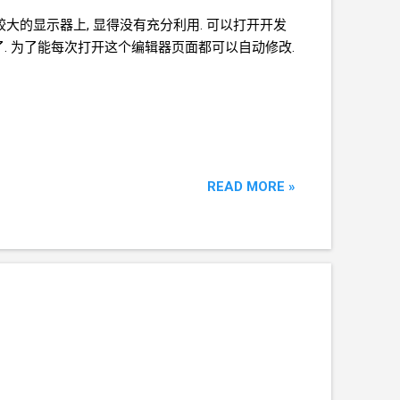
较大的显示器上, 显得没有充分利用. 可以打开开发
了. 为了能每次打开这个编辑器页面都可以自动修改.
READ MORE »