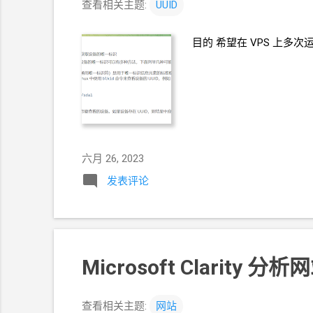
查看相关主题:
UUID
目的 希望在
VPS
上多次运
六月 26, 2023
发表评论
Microsoft Clari
查看相关主题:
网站