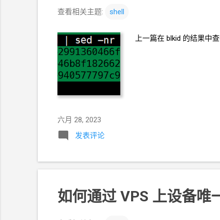
查看相关主题:
shell
上一篇在
blkid
的结果中查
六月 28, 2023
发表评论
如何通过
VPS
上设备唯