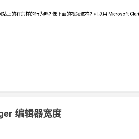
的有怎样的行为吗? 像下面的视频这样? 可以用 Microsoft Cla
ger
编辑器宽度