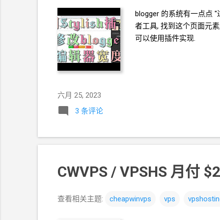
blogger
的系统有一点点 "
者工具, 找到这个页面元素,
可以使用插件实现.
六月 25, 2023
3 条评论
CWVPS / VPSHS 月付
$
查看相关主题:
cheapwinvps
vps
vpshostin