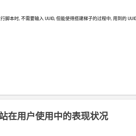
行脚本时, 不需要输入
UUID, 但能使得搭建梯子的过程中, 用到的
UUI
ty 分析网站在用户使用中的表现状况