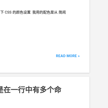
一下
CSS
的颜色设置. 我用的配色是从 简阅
READ MORE »
别是在一行中有多个命