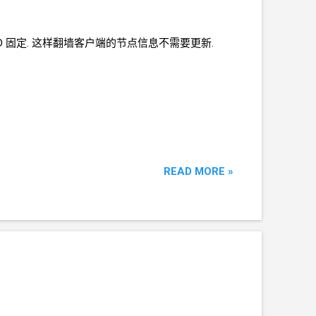
D
固定. 这样翻墙客户端的节点信息不需要更新.
READ MORE »