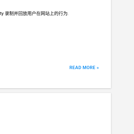
rity 录制并回放用户在网站上的行为.
READ MORE »