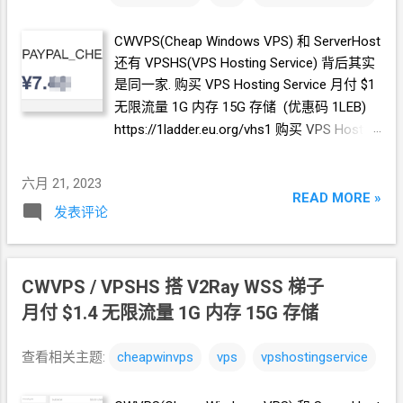
CWVPS(Cheap Windows VPS) 和 ServerHost
还有 VPSHS(VPS Hosting Service) 背后其实
是同一家. 购买 VPS Hosting Service 月付
$1
无限流量 1G
内存 15G
存储 (优惠码 1LEB)
https://1ladder.eu.org/vhs1 购买 VPS Hosting
Service 月付
$2 无限流量 2G
内存 30G
存储
(优惠码 2LEB) https://1ladder.eu.org/vhs2
六月 21, 2023
READ MORE »
发表评论
CWVPS / VPSHS 搭 V2Ray WSS 梯子
月付
$1.4 无限流量 1G
内存 15G
存储
查看相关主题:
cheapwinvps
vps
vpshostingservice