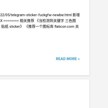
2/05/telegram-sticker-fuckgfw-newbie.html 新增
 XXX ======== 相关推荐 《当检测到关键字 三色图
am 贴纸
sticker》 《推荐一个图标库 flaticon.com 关
READ MORE »