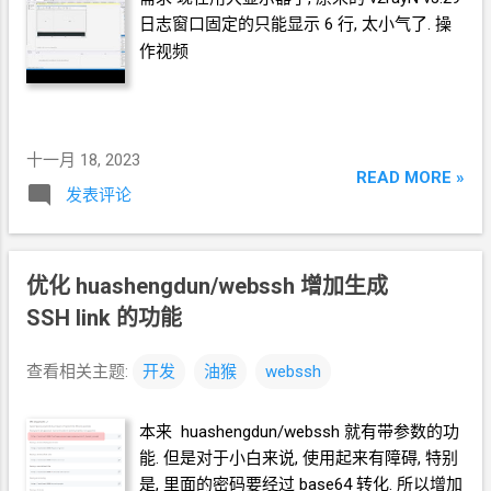
日志窗口固定的只能显示
6
行, 太小气了. 操
作视频
十一月 18, 2023
READ MORE »
发表评论
优化 huashengdun/webssh 增加生成
SSH link 的功能
查看相关主题:
开发
油猴
webssh
本来 huashengdun/webssh 就有带参数的功
能. 但是对于小白来说, 使用起来有障碍, 特别
是, 里面的密码要经过 base64 转化. 所以增加