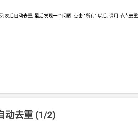
表后自动去重, 最后发现一个问题. 点击 "所有" 以后, 调用 节点去
动去重 (1/2)