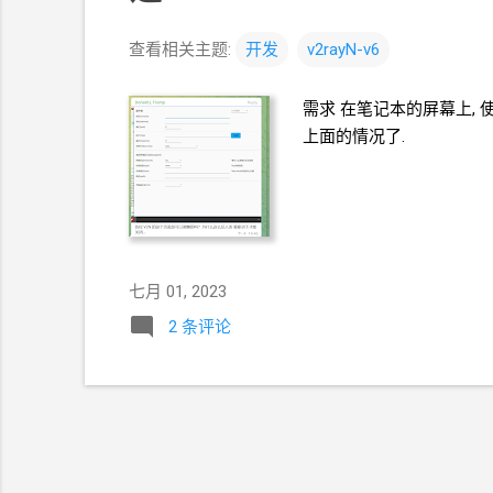
查看相关主题:
开发
v2rayN-v6
需求 在笔记本的屏幕上, 
上面的情况了.
七月 01, 2023
2 条评论