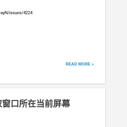
N/issues/4224
READ MORE »
取窗口所在当前屏幕