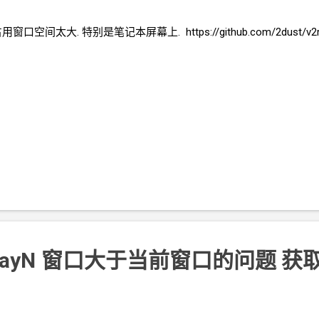
用窗口空间太大. 特别是笔记本屏幕上. https://github.com/2dust/v2ray
ayN
窗口大于当前窗口的问题 获