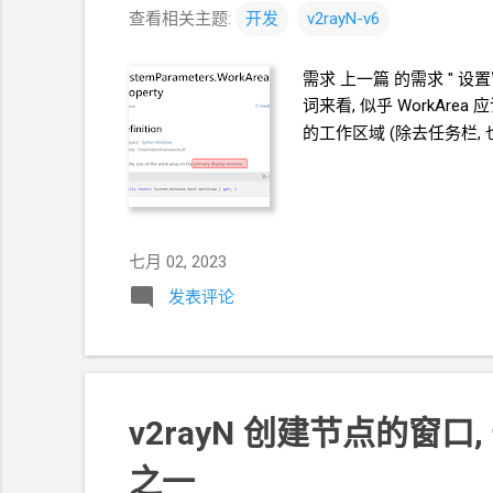
查看相关主题:
开发
v2rayN-v6
需求 上一篇 的需求 " 
词来看, 似乎
WorkArea
应
的工作区域
(除去任务栏,
七月 02, 2023
发表评论
v2rayN
创建节点的窗口, 
之一