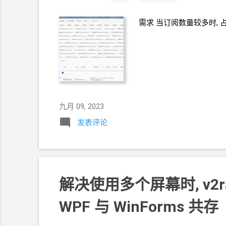
需求 当订阅数量较多时,
占
九月 09, 2023
发表评论
解决使用多个屏幕时, v2r
WPF
与
WinForms
共存