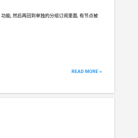
重 功能, 然后再回到单独的分组订阅里面, 有节点被
READ MORE »