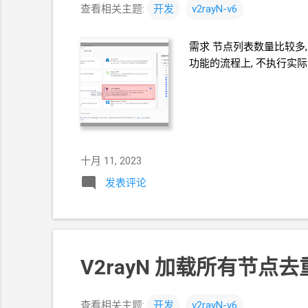
查看相关主题:
开发
v2rayN-v6
需求 节点列表数量比较多,
功能的流程上, 不执行实际
十月 11, 2023
发表评论
V2rayN 加载所有节
查看相关主题:
开发
v2rayN-v6