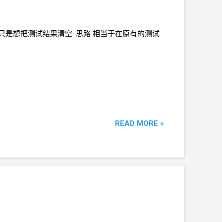
 只是想把测试结果清空. 思路 相当于在原有的测试
READ MORE »