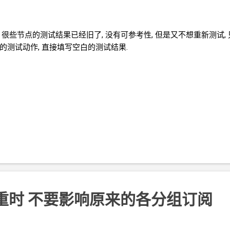
 很些节点的测试结果已经旧了, 没有可参考性, 但是又不想重新测试,
的测试动作, 直接填写空白的测试结果.
点去重时 不要影响原来的各分组订阅