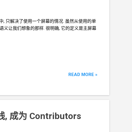
篇中, 只解决了使用一个屏幕的情况. 虽然从使用的单
语义让我们想象的那样. 很明确, 它的定义是主屏幕
READ MORE »
线, 成为
Contributors