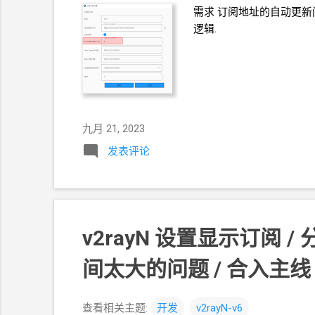
需求 订阅地址的自动更新间隔改为
逻辑.
九月 21, 2023
发表评论
v2rayN 设置显示订阅
/
间太大的问题 / 合入主线
查看相关主题:
开发
v2rayN-v6