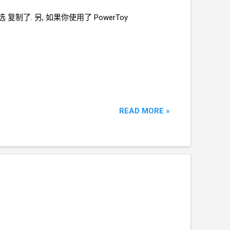
选 复制了. 另, 如果你使用了 PowerToy
READ MORE »