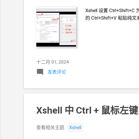
Xshell 设置 Ctrl+Sh
的 Ctrl+Shift+V 
十二月 01, 2024
发表评论
Xshell 中 Ctrl + 鼠
查看相关主题:
Xshell