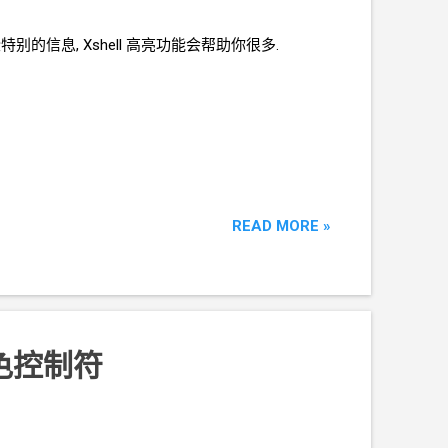
信息, Xshell
高亮功能会帮助你很多.
READ MORE »
颜色控制符