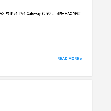
AX
的
IPv4-IPv6 Gateway
转发机。刚好
HAX
提供
READ MORE »