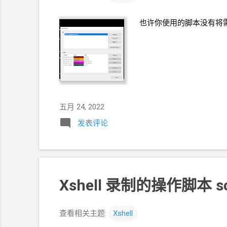
也许你使用的脚本没有将需要
五月 24, 2022
发表评论
Xshell 录制的操作脚本
查看相关主题:
Xshell