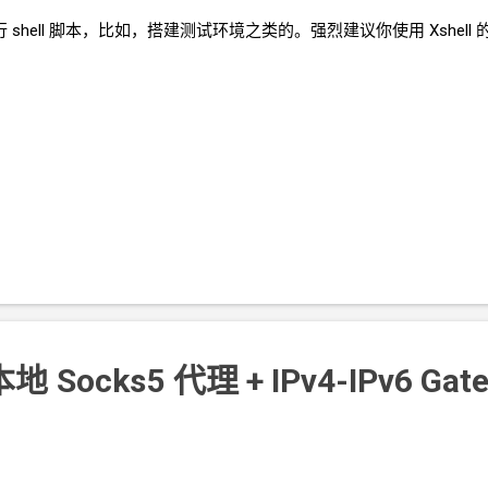
行
shell
脚本，比如，搭建测试环境之类的。强烈建议你使用
Xshell
用本地
Socks5
代理 + IPv4-IPv6 Gat