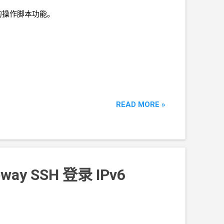
的操作脚本功能。
READ MORE »
eway SSH 登录 IPv6