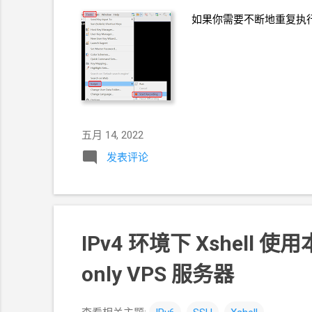
如果你需要不断地重复执
五月 14, 2022
发表评论
IPv4
环境下 Xshell 使
only VPS 服务器