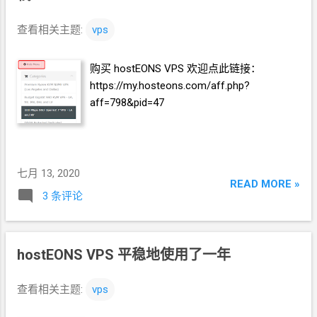
查看相关主题:
vps
购买 hostEONS VPS 欢迎点此链接：
https://my.hosteons.com/aff.php?
aff=798&pid=47
七月 13, 2020
READ MORE »
3 条评论
hostEONS VPS 平稳地使用了一年
查看相关主题:
vps