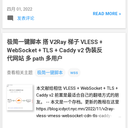
四月 01, 2022
READ MORE »
发表评论
极简一键脚本 搭 V2Ray 梯子 VLESS +
WebSocket + TLS + Caddy v2 伪装反
代网站 多
path
多用户
查看相关主题:
极简一键脚本
wss
本文献给相信 VLESS + WebSocket + TLS +
Caddy v2 前置是最适合自己的翻墙方式的朋
友。 -- 本文是一个存档。更新的教程在这里
https://blog.icdyct.nyc.mn/2022/11/v2ray-
vless-vmess-websocket-cdn-tls-caddy-
v2.html