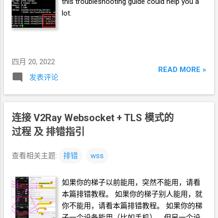
this troubleshooting guide could help you a
lot.
四月 20, 2022
READ MORE »
发表评论
连接 V2Ray Websocket + TLS 模式的
过程 及 排错指引
查看相关主题:
排错
wss
如果你的梯子以前能用，突然不能用，请看
本篇排错教程。 如果你的梯子别人能用，就
你不能用，请看本篇排错教程。 如果你的梯
子一个设备能用（比如手机），但另一个设