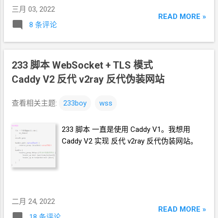
三月 03, 2022
READ MORE »
8 条评论
233
脚本 WebSocket + TLS 模式
Caddy V2 反代 v2ray 反代伪装网站
查看相关主题:
233boy
wss
233 脚本 一直是使用 Caddy V1。我想用
Caddy V2 实现 反代 v2ray 反代伪装网站。
二月 24, 2022
READ MORE »
18 条评论