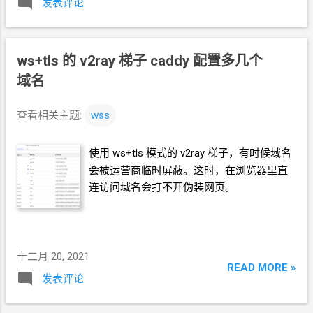
发表评论
ws+tls
的
v2ray
梯子 caddy
配置多几个
域名
查看相关主题:
wss
使用
ws+tls
模式的
v2ray
梯子，有时候域名
会被运营商临时屏蔽。这时，在浏览器里直
连访问域名会打不开伪装网页。
十二月 20, 2021
READ MORE »
发表评论