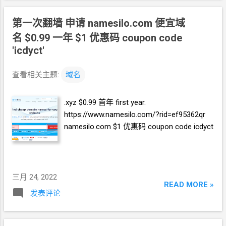
第一次翻墙 申请
namesilo.com
便宜域
名 $0.99 一年 $1 优惠码 coupon code
'icdyct'
查看相关主题:
域名
.xyz $0.99 首年 first year.
https://www.namesilo.com/?rid=ef95362qr
namesilo.com $1 优惠码 coupon code icdyct
三月 24, 2022
READ MORE »
发表评论