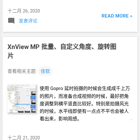
十二月 26, 2020
READ MORE »
发表评论
XnView MP
批量、自定义角度、旋转图
片
查看相关主题:
佳软
使用
Gopro
延时拍摄的时候会生成成千上万
的照片，而准备合成视频的时候，最好把角
度调整到横平竖直比较好。特别是拍摄风光
的时候，水平线即使有一点点不平也会被人
看出来，影响观感。
十二月 21, 2020