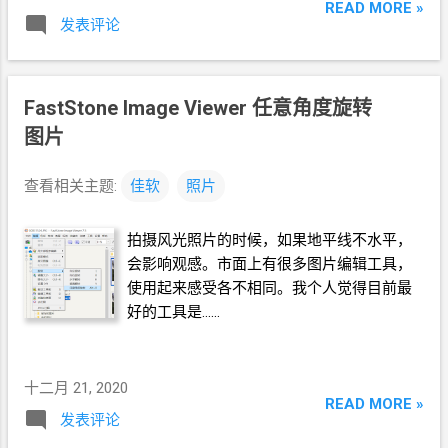
READ MORE »
发表评论
FastStone Image Viewer
任意角度旋转
图片
查看相关主题:
佳软
照片
拍摄风光照片的时候，如果地平线不水平，
会影响观感。市面上有很多图片编辑工具，
使用起来感受各不相同。我个人觉得目前最
好的工具是……
十二月 21, 2020
READ MORE »
发表评论