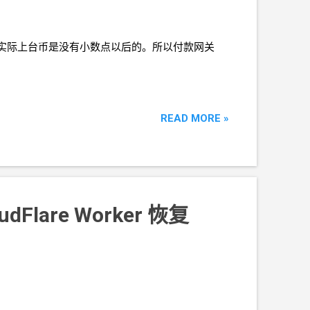
110.4。但实际上台币是没有小数点以后的。所以付款网关
READ MORE »
Flare Worker 恢复