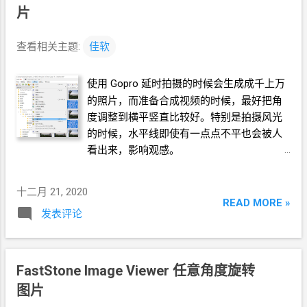
片
查看相关主题:
佳软
使用
Gopro
延时拍摄的时候会生成成千上万
的照片，而准备合成视频的时候，最好把角
度调整到横平竖直比较好。特别是拍摄风光
的时候，水平线即使有一点点不平也会被人
看出来，影响观感。
十二月 21, 2020
READ MORE »
发表评论
FastStone Image Viewer
任意角度旋转
图片