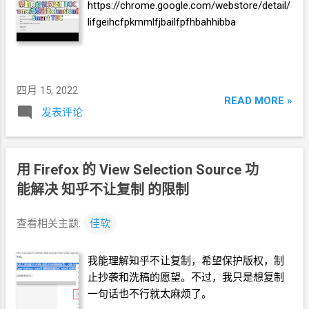
https://chrome.google.com/webstore/detail/
lifgeihcfpkmmlfjbailfpfhbahhibba
四月 15, 2022
READ MORE »
发表评论
用
Firefox
的
View Selection Source
功
能解决 知乎不让复制 的限制
查看相关主题:
佳软
我能理解知乎不让复制，希望保护版权，制
止抄袭和洗稿的愿望。不过，我只是想复制
一句话也不行就太麻烦了。