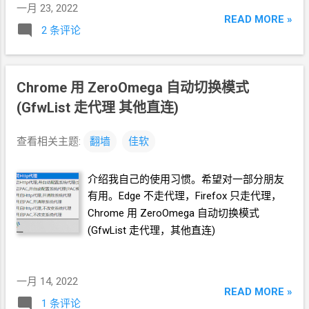
一月 23, 2022
READ MORE »
2 条评论
Chrome
用
ZeroOmega
自动切换模式
(GfwList
走代理 其他直连)
查看相关主题:
翻墙
佳软
介绍我自己的使用习惯。希望对一部分朋友
有用。Edge
不走代理，Firefox
只走代理，
Chrome
用 ZeroOmega 自动切换模式
(GfwList
走代理，其他直连)
一月 14, 2022
READ MORE »
1 条评论