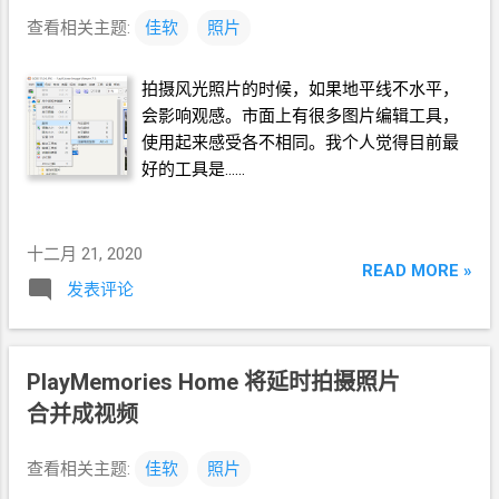
查看相关主题:
佳软
照片
拍摄风光照片的时候，如果地平线不水平，
会影响观感。市面上有很多图片编辑工具，
使用起来感受各不相同。我个人觉得目前最
好的工具是……
十二月 21, 2020
READ MORE »
发表评论
PlayMemories Home 将延时拍摄照片
合并成视频
查看相关主题:
佳软
照片