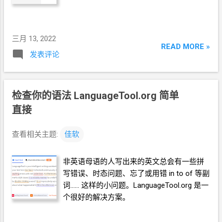
三月 13, 2022
READ MORE »
发表评论
检查你的语法 LanguageTool.org 简单
直接
查看相关主题:
佳软
非英语母语的人写出来的英文总会有一些拼
写错误、时态问题、忘了或用错 in to of 等副
词…… 这样的小问题。LanguageTool.org 是一
个很好的解决方案。