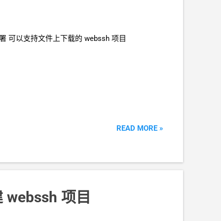
面部署 可以支持文件上下载的
webssh
项目
READ MORE »
建
webssh
项目