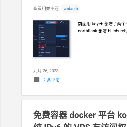
查看相关主题:
webssh
前面用
koyeb
部署了两个
northflank 部署 billchurc
九月 26, 2023
2 条评论
免费容器
docker
平台
ko