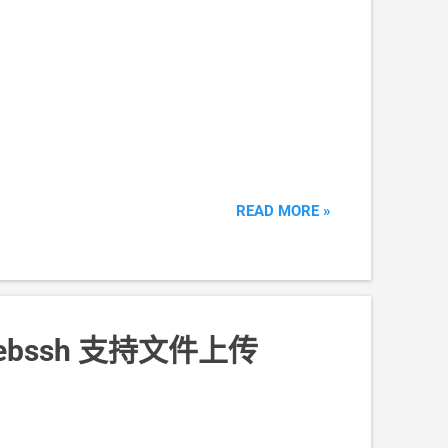
READ MORE »
/webssh 支持文件上传