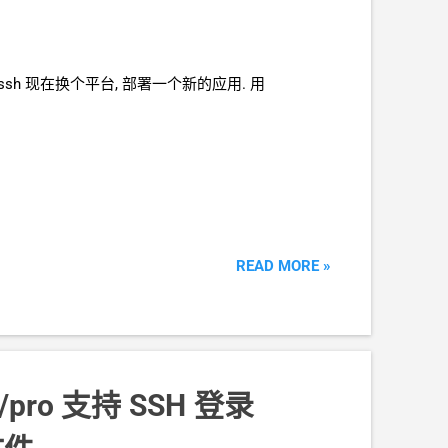
webssh 现在换个平台, 部署一个新的应用. 用
READ MORE »
n/pro 支持
SSH
登录