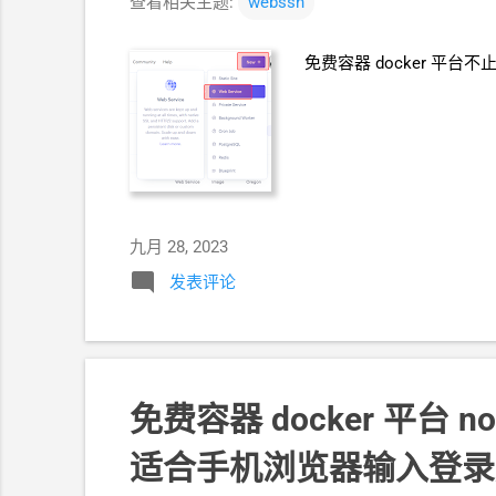
查看相关主题:
webssh
免费容器
docker
平台不止
九月 28, 2023
发表评论
免费容器
docker
平台
no
适合手机浏览器输入登录