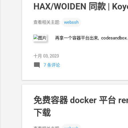
HAX/WOIDEN
同款 | Koyeb
查看相关主题:
webssh
再拿一个容器平台出来, codesandbox.
十月 03, 2023
7 条评论
免费容器
docker
平台
re
下载