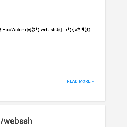
Hax/Woiden
同款的
webssh
项目
(的小改进款)
READ MORE »
/webssh