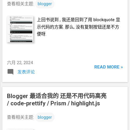
查看相关主题:
blogger
上回书说到 , 我还是回到了用
blockquote
显
示代码的方案. 那么, 没有复制按钮还是不方
便呀.
六月 22, 2024
READ MORE »
发表评论
Blogger
最适合我的 还是不用代码高亮
/ code-prettify / Prism / highlight.js
查看相关主题:
blogger