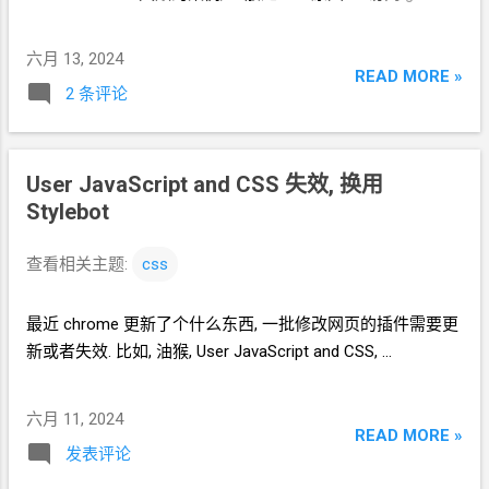
资源失败 2. 检测服务器
IP
失败
六月 13, 2024
READ MORE »
2 条评论
User JavaScript and CSS 失效, 换用
Stylebot
查看相关主题:
css
最近
chrome
更新了个什么东西, 一批修改网页的插件需要更
新或者失效. 比如, 油猴, User JavaScript and CSS, ...
六月 11, 2024
READ MORE »
发表评论