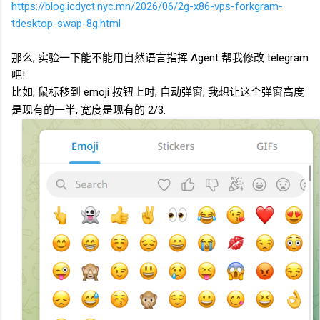
https://blog.icdyct.nyc.mn/2026/06/2g-x86-vps-forkgram-
tdesktop-swap-8g.html
那么, 实验一下能不能用自然语言指挥 Agent 帮我修改 telegram
吧!
比如, 鼠标移到
emoji
按钮上时, 自动弹窗, 我想让这个弹窗高度
是现有的一半, 宽度是现有的
2/3.