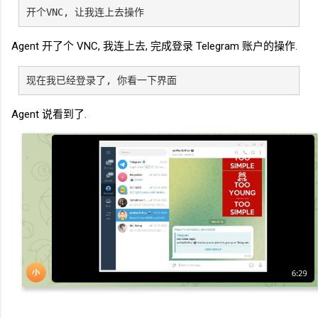
开个
VNC, 让我连上去操作
Agent
开了个
VNC, 我连上去, 完成登录
Telegram
账户的操作.
现在我已经登录了, 你看一下界面
Agent 说看到了.