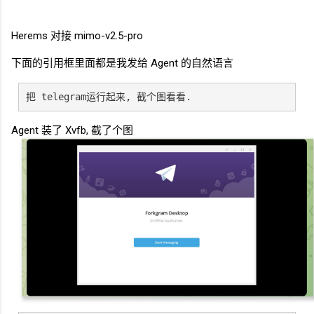
Herems 对接 mimo-v2.5-pro
下面的引用框里面都是我发给
Agent
的自然语言
把 telegram
运行起来, 截个图看看.
Agent 装了 Xvfb, 截了个图