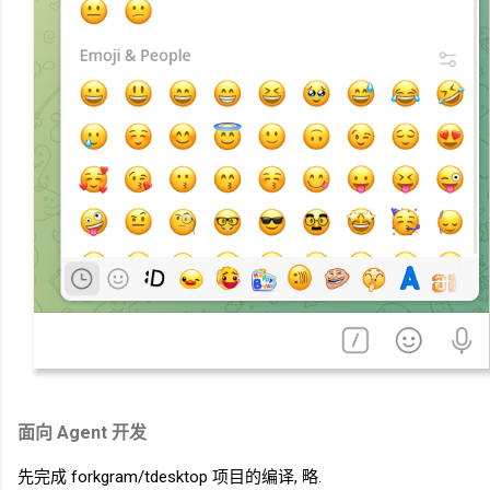
面向
Agent
开发
先完成 forkgram/tdesktop 项目的编译, 略.