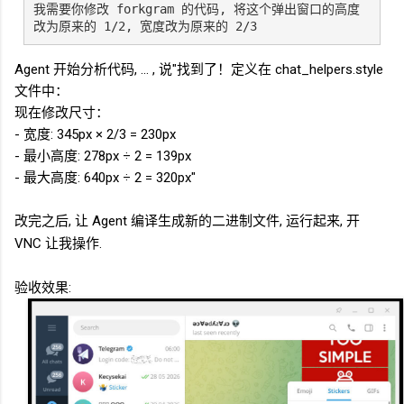
我需要你修改 forkgram 的代码, 将这个弹出窗口的高度
改为原来的 1/2, 宽度改为原来的 2/3
Agent 开始分析代码, ... , 说"找到了！定义在 chat_helpers.style
文件中：
现在修改尺寸：
- 宽度: 345px × 2/3 = 230px
- 最小高度: 278px ÷ 2 = 139px
- 最大高度: 640px ÷ 2 = 320px"
改完之后, 让
Agent
编译生成新的二进制文件, 运行起来, 开
VNC
让我操作.
验收效果: