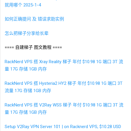
就用哪个 2025-1-4
如何正确提问 及 错误求助实例
怎么把梯子分享给长辈
==== 自建梯子 图文教程 ====
RackNerd VPS
搭
Xray Reality
梯子 年付 $10.98 1G
端口 3T
流
量 17G
存储 1GB
内存
RackNerd VPS
搭
Hysteria2 HY2
梯子 年付 $10.98 1G
端口 3T
流量 17G
存储 1GB
内存
RackNerd VPS
搭
V2Ray WSS
梯子 年付 $10.98 1G
端口 3T
流
量 17G
存储 1GB
内存
Setup V2Ray VPN Server 101 | on Racknerd VPS, $10.28 USD