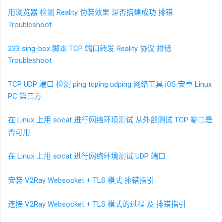
用浏览器 检测
Reality
伪装效果 是否搭建成功 排错
Troubleshoot
233 sing-box 脚本 TCP 端口转发 Reality 协议 排错
Troubleshoot
TCP UDP 端口 检测 ping tcping udping 网络工具 iOS 安卓 Linux
PC 第三方
在
Linux
上用
socat
进行网络环境测试 从外部测试
TCP
端口是
否可用
在
Linux
上用
socat
进行网络环境测试 UDP
端口
安装 V2Ray Websocket + TLS 模式 排错指引
连接 V2Ray Websocket + TLS 模式的过程 及 排错指引