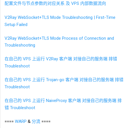
配置文件与节点参数的对应关系 及 VPS
内部数据流向
V2Ray WebSocket+TLS Mode Troubleshooting | First-Time
Setup Failed
V2Ray WebSocket+TLS Mode Process of Connection and
Troubleshooting
在自己的
VPS
上运行
V2Ray
客户端 对接自己的服务端 排错
Troubleshoot
在自己的
VPS
上运行
Trojan-go
客户端 对接自己的服务端 排错
Troubleshoot
在自己的
VPS
上运行
NaiveProxy
客户端 对接自己的服务端 排
错 Troubleshoot
====
WARP
&
分流
====